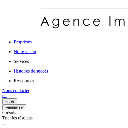
Propriétés
Notre vision
Services
Histoires de succès
Ressources
Nous contacter
en
Filtres
Réinitialiser
0
résultats
Trier les résultats