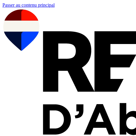
Passer au contenu principal