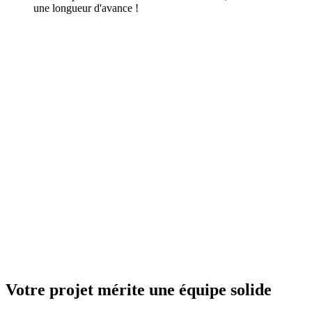
une longueur d'avance !
Votre projet mérite une équipe solide