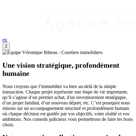
en
Une vision stratégique, profondément
humaine
Nous croyons que l’immobilier va bien au-delà de la simple
transaction. Chaque projet représente une étape de vie importante,
qu’il s’agisse d’un premier achat, d'un investissement stratégique,
d’un projet familial, d’un nouveau départ, etc. C’est pourquoi nous
misons sur un accompagnement structuré et profondément humain
où chaque décision est guidée par vos objectifs, votre réalité et vos
ambitions. Nos conseils judicieux vous permettrons de faire les bons
choix.