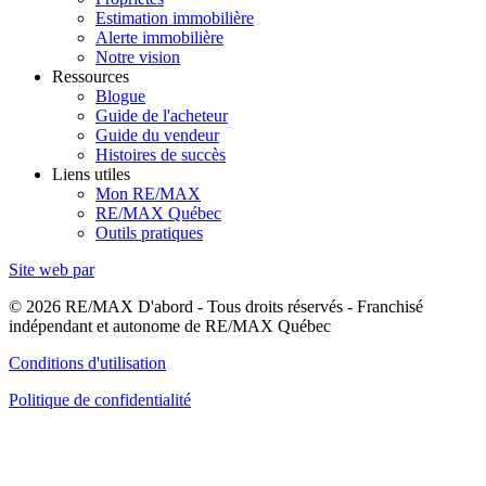
Estimation immobilière
Alerte immobilière
Notre vision
Ressources
Blogue
Guide de l'acheteur
Guide du vendeur
Histoires de succès
Liens utiles
Mon RE/MAX
RE/MAX Québec
Outils pratiques
Site web par
© 2026 RE/MAX D'abord - Tous droits réservés - Franchisé
indépendant et autonome de RE/MAX Québec
Conditions d'utilisation
Politique de confidentialité