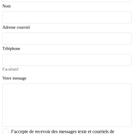
Nom
Adresse courriel
Téléphone
Facultatif
Votre message
J’accepte de recevoir des messages texte et courriels de