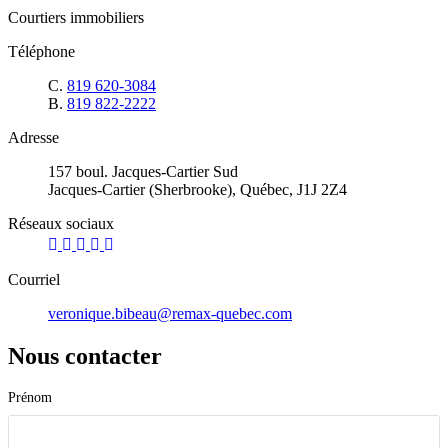
Courtiers immobiliers
Téléphone
C.
819 620-3084
B.
819 822-2222
Adresse
157 boul. Jacques-Cartier Sud
Jacques-Cartier (Sherbrooke), Québec, J1J 2Z4
Réseaux sociaux
Courriel
veronique.bibeau@remax-quebec.com
Nous contacter
Prénom