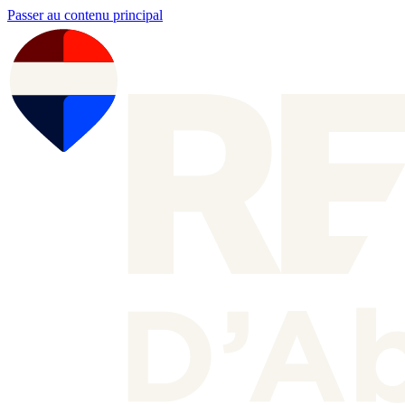
Passer au contenu principal