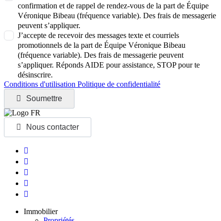
confirmation et de rappel de rendez-vous de la part de Équipe
Véronique Bibeau (fréquence variable). Des frais de messagerie
peuvent s’appliquer.
J’accepte de recevoir des messages texte et courriels
promotionnels de la part de Équipe Véronique Bibeau
(fréquence variable). Des frais de messagerie peuvent
s’appliquer. Réponds AIDE pour assistance, STOP pour te
désinscrire.
Conditions d'utilisation
Politique de confidentialité
Soumettre
Nous contacter
Immobilier
Propriétés