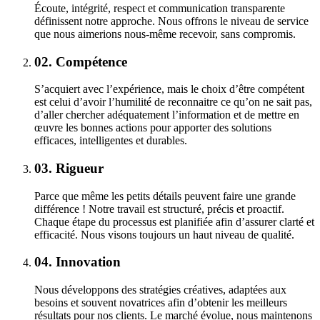
Écoute, intégrité, respect et communication transparente
définissent notre approche. Nous offrons le niveau de service
que nous aimerions nous-même recevoir, sans compromis.
02.
Compétence
S’acquiert avec l’expérience, mais le choix d’être compétent
est celui d’avoir l’humilité de reconnaitre ce qu’on ne sait pas,
d’aller chercher adéquatement l’information et de mettre en
œuvre les bonnes actions pour apporter des solutions
efficaces, intelligentes et durables.
03.
Rigueur
Parce que même les petits détails peuvent faire une grande
différence ! Notre travail est structuré, précis et proactif.
Chaque étape du processus est planifiée afin d’assurer clarté et
efficacité. Nous visons toujours un haut niveau de qualité.
04.
Innovation
Nous développons des stratégies créatives, adaptées aux
besoins et souvent novatrices afin d’obtenir les meilleurs
résultats pour nos clients. Le marché évolue, nous maintenons