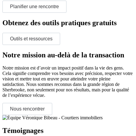
Planifier une rencontre
Obtenez des outils pratiques gratuits
Outils et ressources
Notre mission au-delà de la transaction
Notre mission est d’avoir un impact positif dans la vie des gens.
Cela signifie comprendre vos besoins avec précision, respecter votre
vision et mettre tout en œuvre pour atteindre votre pleine
satisfaction. Nous sommes reconnus dans la grande région de
Sherbrooke, non seulement pour nos résultats, mais pour la qualité
de l’expérience vécue.
Nous rencontrer
Témoignages