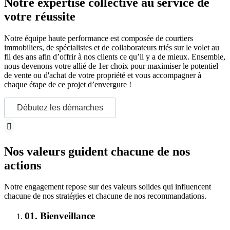
Notre expertise collective au service de
votre réussite
Notre équipe haute performance est composée de courtiers
immobiliers, de spécialistes et de collaborateurs triés sur le volet au
fil des ans afin d’offrir à nos clients ce qu’il y a de mieux. Ensemble,
nous devenons votre allié de 1er choix pour maximiser le potentiel
de vente ou d'achat de votre propriété et vous accompagner à
chaque étape de ce projet d’envergure !
Débutez les démarches
Nos valeurs guident chacune de nos
actions
Notre engagement repose sur des valeurs solides qui influencent
chacune de nos stratégies et chacune de nos recommandations.
01.
Bienveillance