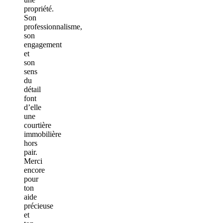
propriété.
Son
professionnalisme,
son
engagement
et
son
sens
du
détail
font
d’elle
une
courtière
immobilière
hors
pair.
Merci
encore
pour
ton
aide
précieuse
et