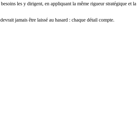
soins les y dirigent, en appliquant la même rigueur stratégique et la
devrait jamais être laissé au hasard : chaque détail compte.