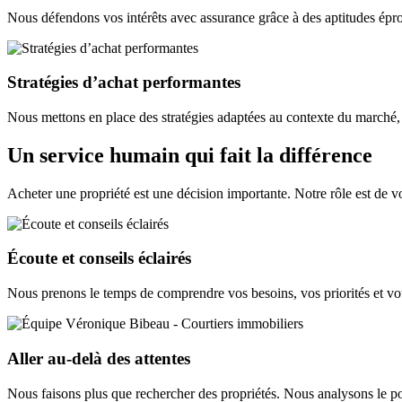
Nous défendons vos intérêts avec assurance grâce à des aptitudes éprou
Stratégies d’achat performantes
Nous mettons en place des stratégies adaptées au contexte du marché,
Un service humain qui fait la différence
Acheter une propriété est une décision importante. Notre rôle est de vou
Écoute et conseils éclairés
Nous prenons le temps de comprendre vos besoins, vos priorités et votre
Aller au-delà des attentes
Nous faisons plus que rechercher des propriétés. Nous analysons le pot