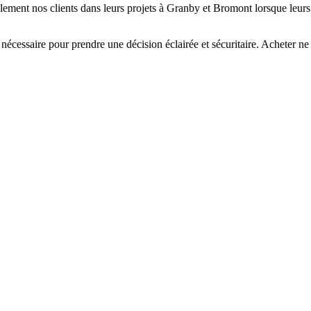
ent nos clients dans leurs projets à Granby et Bromont lorsque leurs be
nécessaire pour prendre une décision éclairée et sécuritaire. Acheter ne 