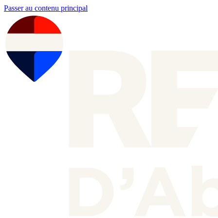
Passer au contenu principal