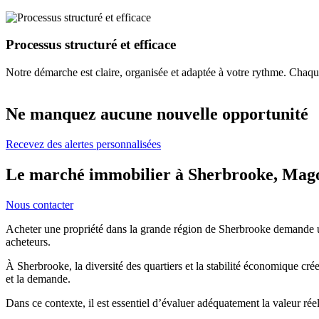
Processus structuré et efficace
Notre démarche est claire, organisée et adaptée à votre rythme. Chaqu
Ne manquez aucune nouvelle opportunité
Recevez des alertes personnalisées
Le marché immobilier à Sherbrooke, Mago
Nous contacter
Acheter une propriété dans la grande région de Sherbrooke demande une
acheteurs.
À Sherbrooke, la diversité des quartiers et la stabilité économique créen
et la demande.
Dans ce contexte, il est essentiel d’évaluer adéquatement la valeur rée