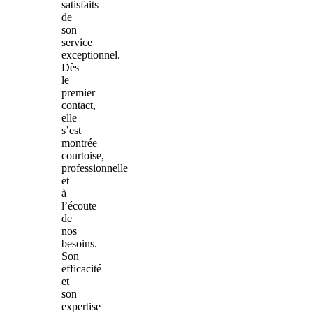
satisfaits
de
son
service
exceptionnel.
Dès
le
premier
contact,
elle
s’est
montrée
courtoise,
professionnelle
et
à
l’écoute
de
nos
besoins.
Son
efficacité
et
son
expertise