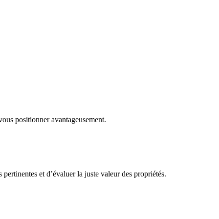
 vous positionner avantageusement.
rtinentes et d’évaluer la juste valeur des propriétés.