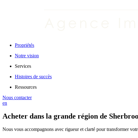
Propriétés
Notre vision
Services
Histoires de succès
Ressources
Nous contacter
en
Acheter dans la grande région de Sherbro
Nous vous accompagnons avec rigueur et clarté pour transformer votre 