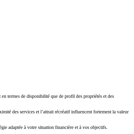
n termes de disponibilité que de profil des propriétés et des
mité des services et l’attrait récréatif influencent fortement la valeur
ie adaptée à votre situation financière et à vos objectifs.