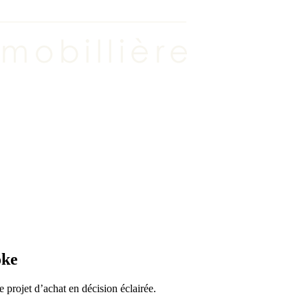
oke
projet d’achat en décision éclairée.