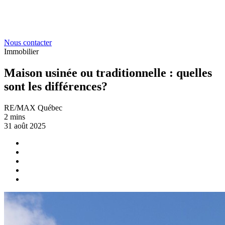
Nous contacter
Immobilier
Maison usinée ou traditionnelle : quelles
sont les différences?
RE/MAX Québec
2 mins
31 août 2025