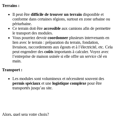
Terrains :
Il peut être
difficile de trouver un terrain
disponible et
conforme dans certaines régions, surtout en zone urbaine ou
périurbaine.
Ce terrain doit être
accessible
aux camions afin de permettre
le transport des modules.
Vous pourriez devoir
coordonner
plusieurs intervenants en
lien avec le terrain : préparation du terrain, fondation,
livraison, raccordements aux égouts et à l’électricité, etc. Cela
peut engendrer des
coûts
importants à calculer. Voyez avec
l’entreprise de maison usinée si elle offre un service clé en
main.
Transport :
Les modules sont volumineux et nécessitent souvent des
permis spéciaux
et une
logistique complexe
pour être
transportés jusqu’au site.
Alors, quel sera votre choix?