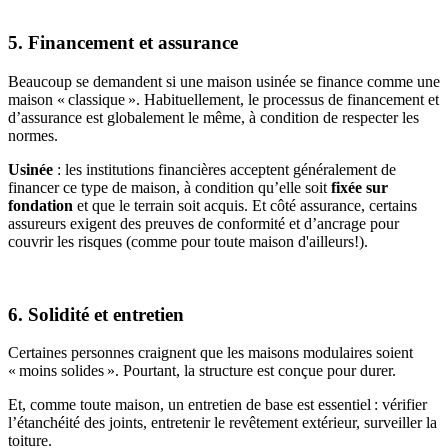
5. Financement et assurance
Beaucoup se demandent si une maison usinée se finance comme une
maison « classique ». Habituellement, le processus de financement et
d’assurance est globalement le même, à condition de respecter les
normes.
Usinée
: les institutions financières acceptent généralement de
financer ce type de maison, à condition qu’elle soit
fixée sur
fondation
et que le terrain soit acquis. Et côté assurance, certains
assureurs exigent des preuves de conformité et d’ancrage pour
couvrir les risques (comme pour toute maison d'ailleurs!).
6. Solidité et entretien
Certaines personnes craignent que les maisons modulaires soient
« moins solides ». Pourtant, la structure est conçue pour durer.
Et, comme toute maison, un entretien de base est essentiel : vérifier
l’étanchéité des joints, entretenir le revêtement extérieur, surveiller la
toiture.