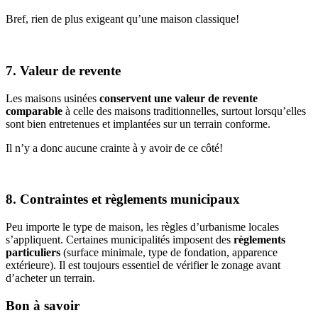
Bref, rien de plus exigeant qu’une maison classique!
7. Valeur de revente
Les maisons usinées
conservent une valeur de revente
comparable
à celle des maisons traditionnelles, surtout lorsqu’elles
sont bien entretenues et implantées sur un terrain conforme.
Il n’y a donc aucune crainte à y avoir de ce côté!
8. Contraintes et règlements municipaux
Peu importe le type de maison, les règles d’urbanisme locales
s’appliquent. Certaines municipalités imposent des
règlements
particuliers
(surface minimale, type de fondation, apparence
extérieure). Il est toujours essentiel de vérifier le zonage avant
d’acheter un terrain.
Bon à savoir