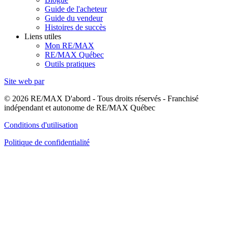
Guide de l'acheteur
Guide du vendeur
Histoires de succès
Liens utiles
Mon RE/MAX
RE/MAX Québec
Outils pratiques
Site web par
© 2026 RE/MAX D'abord - Tous droits réservés - Franchisé
indépendant et autonome de RE/MAX Québec
Conditions d'utilisation
Politique de confidentialité