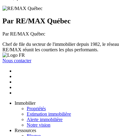
Par RE/MAX Québec
Par RE/MAX Québec
Chef de file du secteur de l'immobilier depuis 1982, le réseau
RE/MAX réunit les courtiers les plus performants.
Nous contacter
Immobilier
Propriétés
Estimation immobilière
Alerte immobilière
Notre vision
Ressources
Blogue