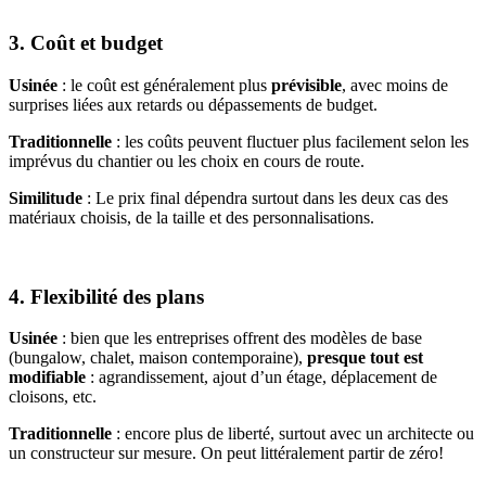
3. Coût et budget
Usinée
: le coût est généralement plus
prévisible
, avec moins de
surprises liées aux retards ou dépassements de budget.
Traditionnelle
: les coûts peuvent fluctuer plus facilement selon les
imprévus du chantier ou les choix en cours de route.
Similitude
: Le prix final dépendra surtout dans les deux cas des
matériaux choisis, de la taille et des personnalisations.
4. Flexibilité des plans
Usinée
: bien que les entreprises offrent des modèles de base
(bungalow, chalet, maison contemporaine),
presque tout est
modifiable
: agrandissement, ajout d’un étage, déplacement de
cloisons, etc.
Traditionnelle
: encore plus de liberté, surtout avec un architecte ou
un constructeur sur mesure. On peut littéralement partir de zéro!