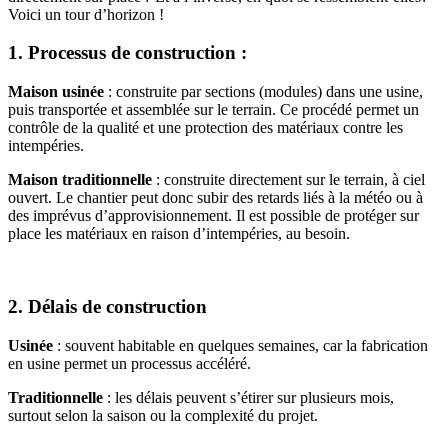
Voici un tour d’horizon !
1. Processus de construction :
Maison usinée
: construite par sections (modules) dans une usine,
puis transportée et assemblée sur le terrain. Ce procédé permet un
contrôle de la qualité et une protection des matériaux contre les
intempéries.
Maison traditionnelle
: construite directement sur le terrain, à ciel
ouvert. Le chantier peut donc subir des retards liés à la météo ou à
des imprévus d’approvisionnement. Il est possible de protéger sur
place les matériaux en raison d’intempéries, au besoin.
2. Délais de construction
Usinée
: souvent habitable en quelques semaines, car la fabrication
en usine permet un processus accéléré.
Traditionnelle
: les délais peuvent s’étirer sur plusieurs mois,
surtout selon la saison ou la complexité du projet.