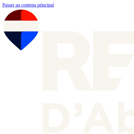
Passer au contenu principal