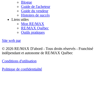
Blogue
Guide de l'acheteur
Guide du vendeur
Histoires de succès
Liens utiles
Mon RE/MAX
RE/MAX Québec
Outils pratiques
Site web par
© 2026 RE/MAX D'abord - Tous droits réservés - Franchisé
indépendant et autonome de RE/MAX Québec
Conditions d'utilisation
Politique de confidentialité