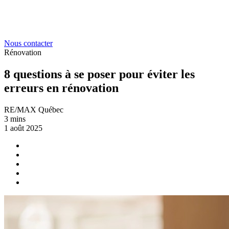
Nous contacter
Rénovation
8 questions à se poser pour éviter les
erreurs en rénovation
RE/MAX Québec
3 mins
1 août 2025