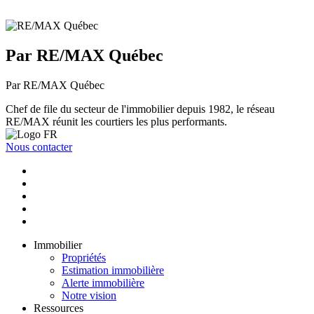
Par RE/MAX Québec
Par RE/MAX Québec
Chef de file du secteur de l'immobilier depuis 1982, le réseau
RE/MAX réunit les courtiers les plus performants.
Nous contacter
Immobilier
Propriétés
Estimation immobilière
Alerte immobilière
Notre vision
Ressources