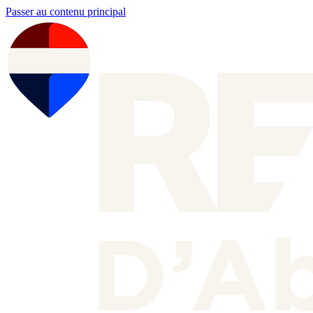
Passer au contenu principal