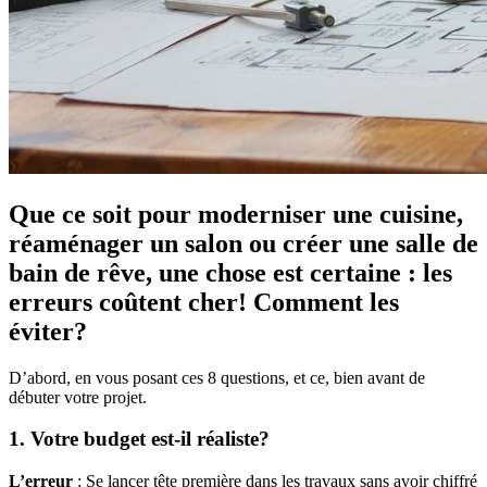
Que ce soit pour moderniser une cuisine,
réaménager un salon ou créer une salle de
bain de rêve, une chose est certaine : les
erreurs coûtent cher! Comment les
éviter?
D’abord, en vous posant ces 8 questions, et ce, bien avant de
débuter votre projet.
1. Votre budget est-il réaliste?
L’erreur
: Se lancer tête première dans les travaux sans avoir chiffré