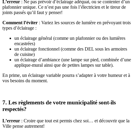
L’erreur
: Ne pas prévoir d’éclairage adéquat, ou se contenter d’un
plafonnier unique. Ce n’est pas une fois l’électricien et le tireur de
joints passés qu’il faut y penser!
Comment l’éviter
: Variez les sources de lumière en prévoyant trois
types d’éclairage :
un éclairage général (comme un plafonnier ou des lumières
encastrées)
un éclairage fonctionnel (comme des DEL sous les armoires
de cuisine)
un éclairage d’ambiance (une lampe sur pied, combinée d’une
applique-mural ainsi que de petites lampes sur table).
En prime, un éclairage variable pourra s’adapter à votre humeur et à
vos besoins du moment.
7. Les règlements de votre municipalité sont-ils
respectés?
L’erreur
: Croire que tout est permis chez soi… et découvrir que la
Ville pense autrement!