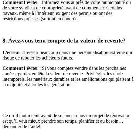
Comment l’éviter
: Informez-vous auprès de votre municipalité ou
de votre syndicat de copropriété avant de commencer. Certains
travaux, même à l’intérieur, exigent des permis ou ont des
restrictions précises (surtout en condo).
8. Avez-vous tenu compte de la valeur de revente?
L’erreur
: Investir beaucoup dans une personnalisation extrême qui
risque de rebuter les acheteurs futurs.
Comment l’éviter
: Si vous comptez vendre dans les prochaines
années, gardez en tête la valeur de revente. Privilégiez les choix
intemporels, les matériaux durables et les améliorations qui plaisent à
la majorité et à toutes les générations.
Ce qu’il faut retenir avant de se lancer dans un projet de rénovation
est qu’il vaut mieux prendre son temps, planifier et au besoin…
demander de l’aide!